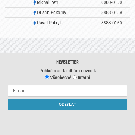
Michal Petr
8888-0158
Dušan Pokorný
8888-0159
Pavel Přikryl
8888-0160
NEWSLETTER
Přihlašte se k odběru novinek
Všeobecné
Interní
ODESLAT
Starší newslettery ke stažení