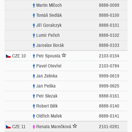
Martin Mlčoch
8888-0099
Tomáš Sedlák
8888-0100
Jiří Goralczyk
8888-0101
Lumír Peřich
8888-0102
Jaroslav Borák
8888-0103
CZE 10
Petr Spousta
2103-0154
Pavel Otevřel
2103-0784
Jan Zelinka
9999-0619
Jan Peška
9999-0625
Petr Slezak
8888-0161
Robert Bilík
8888-0140
Oldřich Mafek
8888-0141
CZE 11
Renata Marečková
2101-0281