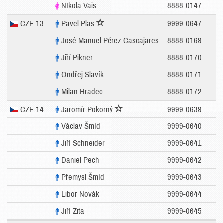
NIkola Vais
8888-0147
CZE 13
Pavel Plas
9999-0647
José Manuel Pérez Cascajares
8888-0169
Jiří Pikner
8888-0170
Ondřej Slavík
8888-0171
Milan Hradec
8888-0172
CZE 14
Jaromír Pokorný
9999-0639
Václav Šmíd
9999-0640
Jiří Schneider
9999-0641
Daniel Pech
9999-0642
Přemysl Šmíd
9999-0643
Libor Novák
9999-0644
Jiří Zita
9999-0645