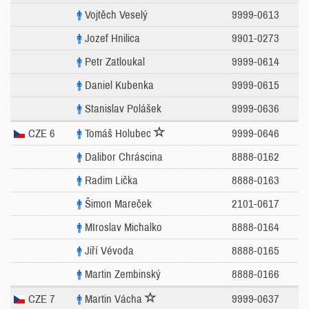
Vojtěch Veselý
9999-0613
Jozef Hnilica
9901-0273
Petr Zatloukal
9999-0614
Daniel Kubenka
9999-0615
Stanislav Polášek
9999-0636
CZE 6
Tomáš Holubec
9999-0646
Dalibor Chráscina
8888-0162
Radim Lička
8888-0163
Šimon Mareček
2101-0617
MIroslav Michalko
8888-0164
Jiří Vévoda
8888-0165
Martin Zembinský
8888-0166
CZE 7
Martin Vácha
9999-0637