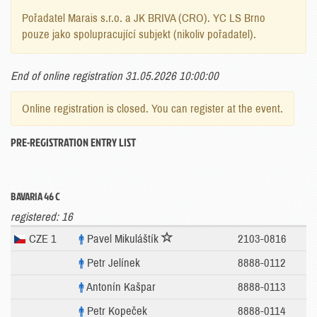
Pořadatel Marais s.r.o. a JK BRIVA (CRO). YC LS Brno
pouze jako spolupracující subjekt (nikoliv pořadatel).
End of online registration 31.05.2026 10:00:00
Online registration is closed. You can register at the event.
PRE-REGISTRATION ENTRY LIST
BAVARIA 46 C
registered: 16
CZE 1
Pavel Mikuláštík
2103-0816
Petr Jelínek
8888-0112
Antonín Kašpar
8888-0113
Petr Kopeček
8888-0114