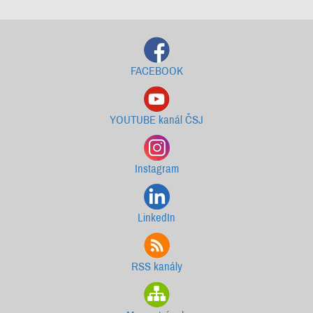
FACEBOOK
YOUTUBE kanál ČSJ
Instagram
LinkedIn
RSS kanály