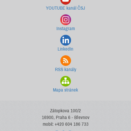
YOUTUBE kanál ČSJ
Instagram
LinkedIn
RSS kanály
Mapa stránek
Zátopkova 100/2
16900, Praha 6 - Břevnov
mobil: +420 604 186 733