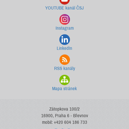
YOUTUBE kanál ČSJ
Instagram
LinkedIn
RSS kanály
Mapa stránek
Zátopkova 100/2
16900, Praha 6 - Břevnov
mobil: +420 604 186 733