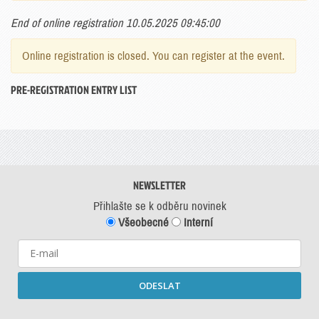
End of online registration 10.05.2025 09:45:00
Online registration is closed. You can register at the event.
PRE-REGISTRATION ENTRY LIST
NEWSLETTER
Přihlašte se k odběru novinek
Všeobecné
Interní
ODESLAT