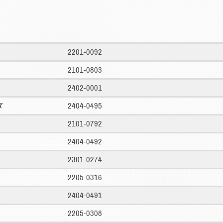
2201-0092
2101-0803
2402-0001
2404-0495
2101-0792
2404-0492
2301-0274
2205-0316
2404-0491
2205-0308