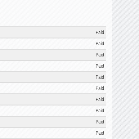
Paid
Paid
Paid
Paid
Paid
Paid
Paid
Paid
Paid
Paid