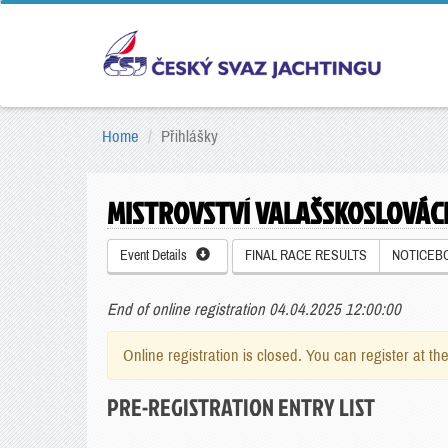
Home
Přihlášky
MISTROVSTVÍ VALAŠSKOSLOVÁC
Event Details
FINAL RACE RESULTS
NOTICEB
End of online registration 04.04.2025 12:00:00
Online registration is closed. You can register at th
PRE-REGISTRATION ENTRY LIST