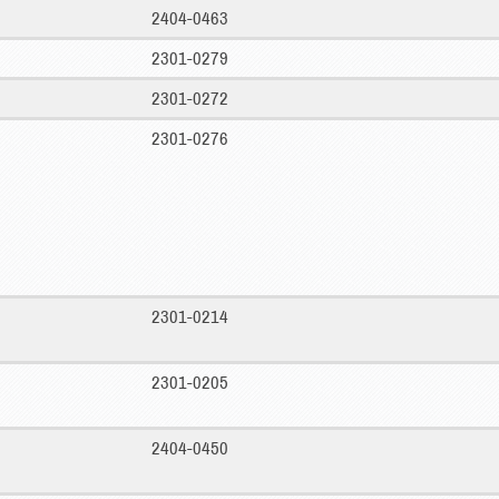
2404-0463
2301-0279
2301-0272
2301-0276
2301-0214
2301-0205
2404-0450