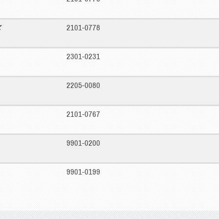
2101-0778
2301-0231
2205-0080
2101-0767
9901-0200
9901-0199