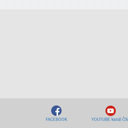
FACEBOOK
YOUTUBE kanál ČS