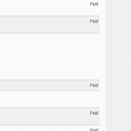
Paid
Paid
Paid
Paid
Paid