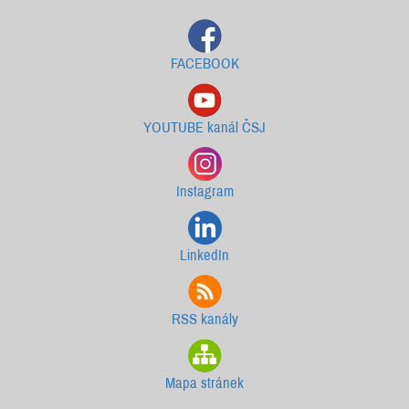
FACEBOOK
YOUTUBE kanál ČSJ
Instagram
LinkedIn
RSS kanály
Mapa stránek