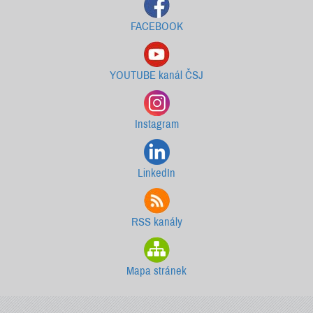
FACEBOOK
YOUTUBE kanál ČSJ
Instagram
LinkedIn
RSS kanály
Mapa stránek