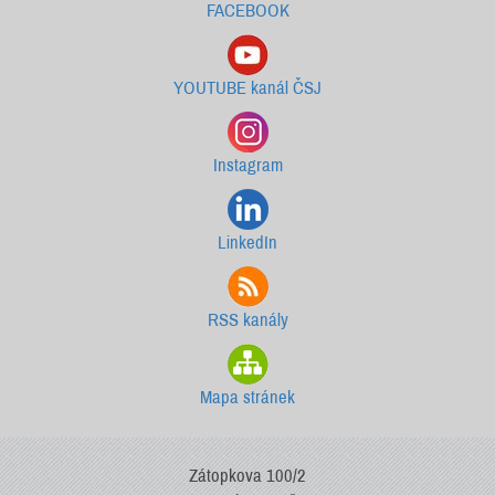
FACEBOOK
YOUTUBE kanál ČSJ
Instagram
LinkedIn
RSS kanály
Mapa stránek
Zátopkova 100/2