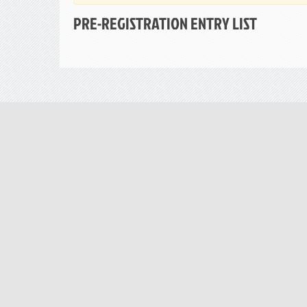
PRE-REGISTRATION ENTRY LIST