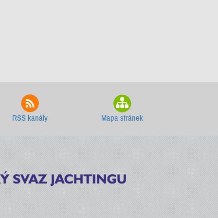
RSS kanály
Mapa stránek