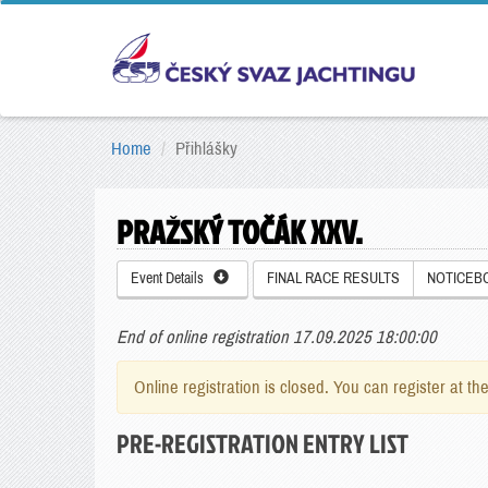
Home
Přihlášky
PRAŽSKÝ TOČÁK XXV.
Event Details
FINAL RACE RESULTS
NOTICEB
End of online registration 17.09.2025 18:00:00
Online registration is closed. You can register at th
PRE-REGISTRATION ENTRY LIST