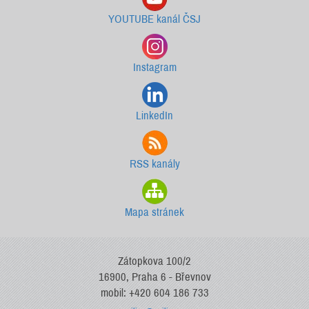
YOUTUBE kanál ČSJ
Instagram
LinkedIn
RSS kanály
Mapa stránek
Zátopkova 100/2
16900, Praha 6 - Břevnov
mobil: +420 604 186 733