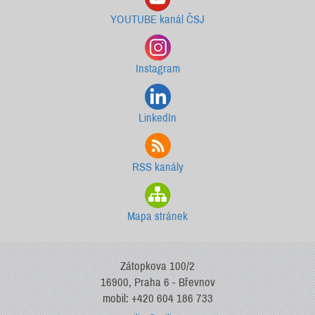
YOUTUBE kanál ČSJ
Instagram
LinkedIn
RSS kanály
Mapa stránek
Zátopkova 100/2
16900, Praha 6 - Břevnov
mobil: +420 604 186 733