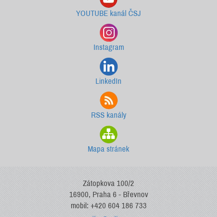
YOUTUBE kanál ČSJ
Instagram
LinkedIn
RSS kanály
Mapa stránek
Zátopkova 100/2
16900, Praha 6 - Břevnov
mobil: +420 604 186 733