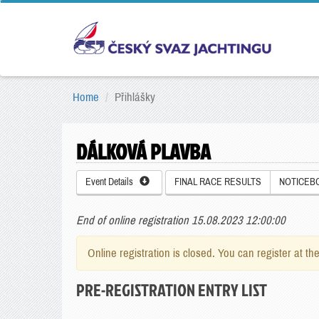
Home
Přihlášky
DÁLKOVÁ PLAVBA
Event Details
FINAL RACE RESULTS
NOTICEB
End of online registration 15.08.2023 12:00:00
Online registration is closed. You can register at th
PRE-REGISTRATION ENTRY LIST