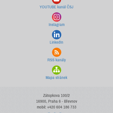
YOUTUBE kanál ČSJ
Instagram
LinkedIn
RSS kanály
Mapa stránek
Zátopkova 100/2
16900, Praha 6 - Břevnov
mobil: +420 604 186 733