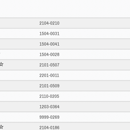
2104-0210
1504-0031
1504-0041
1504-0028
2101-0507
2201-0011
2101-0509
2110-0205
1203-0364
9999-0269
2104-0186