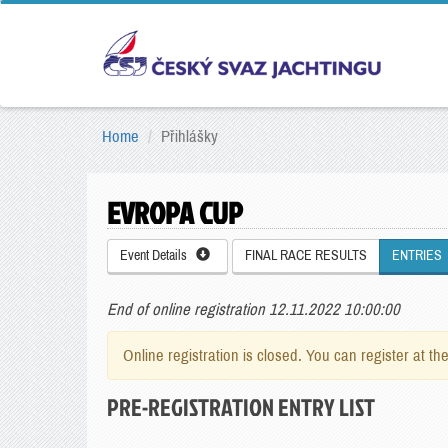
Home
Přihlášky
EVROPA CUP
Event Details
FINAL RACE RESULTS
ENTRIES
End of online registration 12.11.2022 10:00:00
Online registration is closed. You can register at th
PRE-REGISTRATION ENTRY LIST