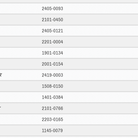
2405-0093
2101-0450
2405-0121
2201-0004
1901-0134
2001-0154
2419-0003
1508-0150
1401-0384
2101-0766
2203-0165
1145-0079