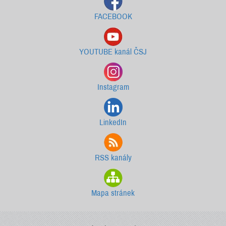
FACEBOOK
YOUTUBE kanál ČSJ
Instagram
LinkedIn
RSS kanály
Mapa stránek