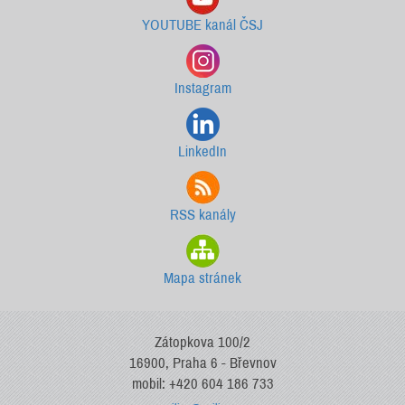
YOUTUBE kanál ČSJ
Instagram
LinkedIn
RSS kanály
Mapa stránek
Zátopkova 100/2
16900, Praha 6 - Břevnov
mobil: +420 604 186 733