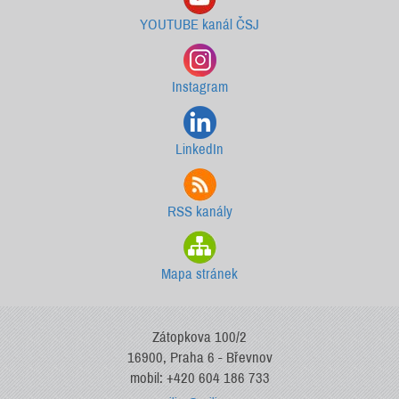
YOUTUBE kanál ČSJ
Instagram
LinkedIn
RSS kanály
Mapa stránek
Zátopkova 100/2
16900, Praha 6 - Břevnov
mobil: +420 604 186 733