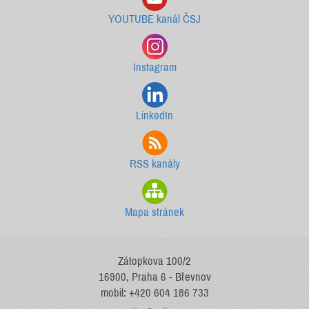
YOUTUBE kanál ČSJ
Instagram
LinkedIn
RSS kanály
Mapa stránek
Zátopkova 100/2
16900, Praha 6 - Břevnov
mobil: +420 604 186 733