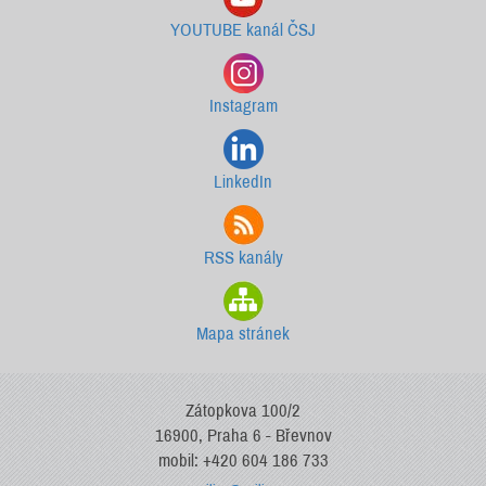
YOUTUBE kanál ČSJ
Instagram
LinkedIn
RSS kanály
Mapa stránek
Zátopkova 100/2
16900, Praha 6 - Břevnov
mobil: +420 604 186 733