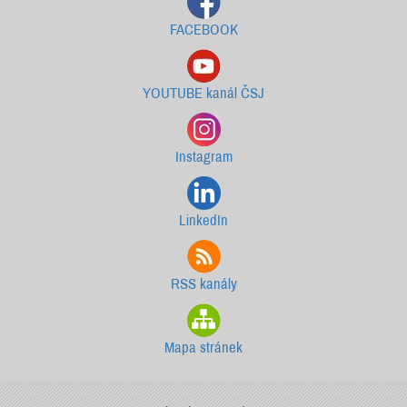
FACEBOOK
YOUTUBE kanál ČSJ
Instagram
LinkedIn
RSS kanály
Mapa stránek