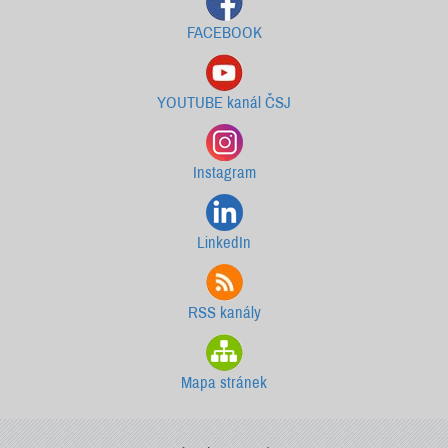
FACEBOOK
YOUTUBE kanál ČSJ
Instagram
LinkedIn
RSS kanály
Mapa stránek