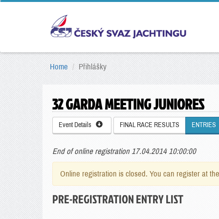
Home
Přihlášky
32 GARDA MEETING JUNIORES
Event Details
FINAL RACE RESULTS
ENTRIES
End of online registration 17.04.2014 10:00:00
Online registration is closed. You can register at th
PRE-REGISTRATION ENTRY LIST