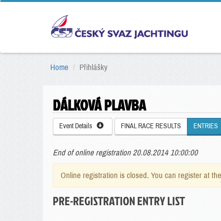
Home
Přihlášky
DÁLKOVÁ PLAVBA
Event Details
FINAL RACE RESULTS
ENTRIES
End of online registration 20.08.2014 10:00:00
Online registration is closed. You can register at th
PRE-REGISTRATION ENTRY LIST