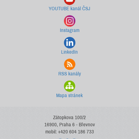
YOUTUBE kanál ČSJ
Instagram
LinkedIn
RSS kanály
Mapa stránek
Zátopkova 100/2
16900, Praha 6 - Břevnov
mobil: +420 604 186 733