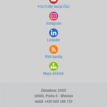
YOUTUBE kanál ČSJ
Instagram
LinkedIn
RSS kanály
Mapa stránek
Zátopkova 100/2
16900, Praha 6 - Břevnov
mobil: +420 604 186 733