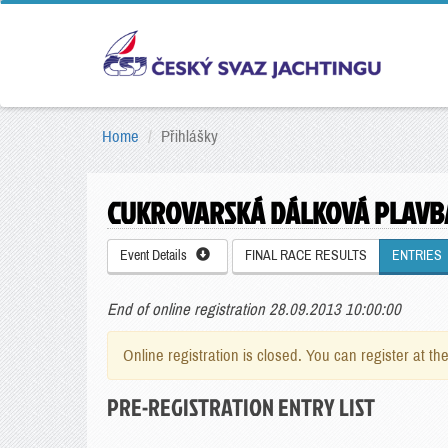
Home
Přihlášky
CUKROVARSKÁ DÁLKOVÁ PLAVB
Event Details
FINAL RACE RESULTS
ENTRIES
End of online registration 28.09.2013 10:00:00
Online registration is closed. You can register at th
PRE-REGISTRATION ENTRY LIST