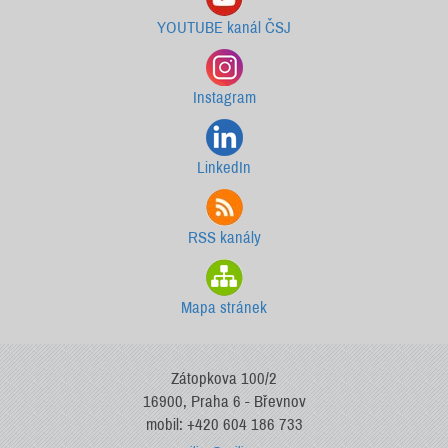
YOUTUBE kanál ČSJ
Instagram
LinkedIn
RSS kanály
Mapa stránek
Zátopkova 100/2
16900, Praha 6 - Břevnov
mobil: +420 604 186 733