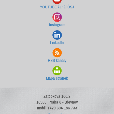
YOUTUBE kanál ČSJ
Instagram
LinkedIn
RSS kanály
Mapa stránek
Zátopkova 100/2
16900, Praha 6 - Břevnov
mobil: +420 604 186 733