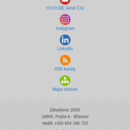
YOUTUBE kanál ČSJ
Instagram
LinkedIn
RSS kanály
Mapa stránek
Zátopkova 100/2
16900, Praha 6 - Břevnov
mobil: +420 604 186 733