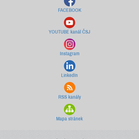
FACEBOOK
YOUTUBE kanál ČSJ
Instagram
LinkedIn
RSS kanály
Mapa stránek