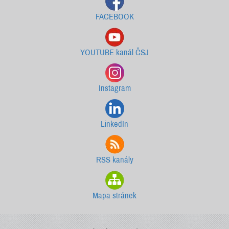
FACEBOOK
YOUTUBE kanál ČSJ
Instagram
LinkedIn
RSS kanály
Mapa stránek