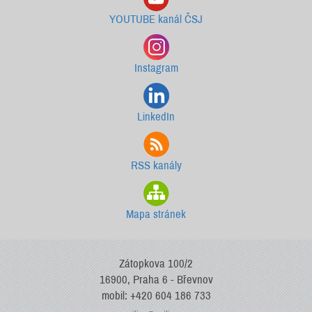
YOUTUBE kanál ČSJ
Instagram
LinkedIn
RSS kanály
Mapa stránek
Zátopkova 100/2
16900, Praha 6 - Břevnov
mobil: +420 604 186 733