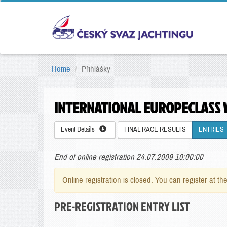
Home
Přihlášky
INTERNATIONAL EUROPECLASS
Event Details
FINAL RACE RESULTS
ENTRIES
End of online registration 24.07.2009 10:00:00
Online registration is closed. You can register at th
PRE-REGISTRATION ENTRY LIST