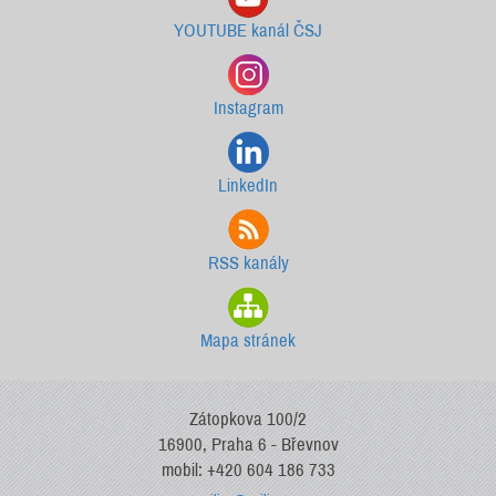
YOUTUBE kanál ČSJ
Instagram
LinkedIn
RSS kanály
Mapa stránek
Zátopkova 100/2
16900, Praha 6 - Břevnov
mobil: +420 604 186 733