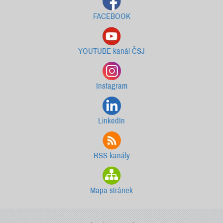
FACEBOOK
YOUTUBE kanál ČSJ
Instagram
LinkedIn
RSS kanály
Mapa stránek