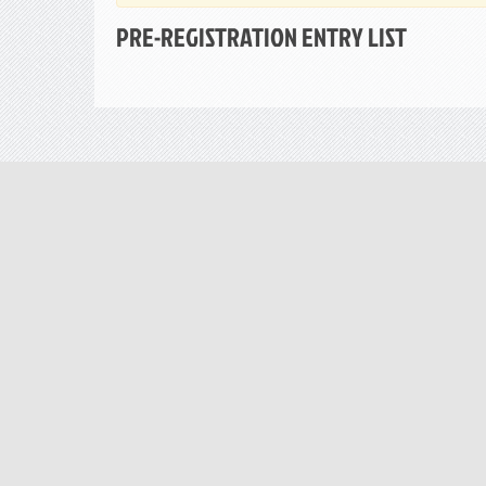
PRE-REGISTRATION ENTRY LIST