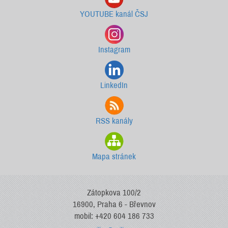
YOUTUBE kanál ČSJ
Instagram
LinkedIn
RSS kanály
Mapa stránek
Zátopkova 100/2
16900, Praha 6 - Břevnov
mobil: +420 604 186 733