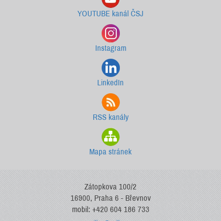
YOUTUBE kanál ČSJ
Instagram
LinkedIn
RSS kanály
Mapa stránek
Zátopkova 100/2
16900, Praha 6 - Břevnov
mobil: +420 604 186 733