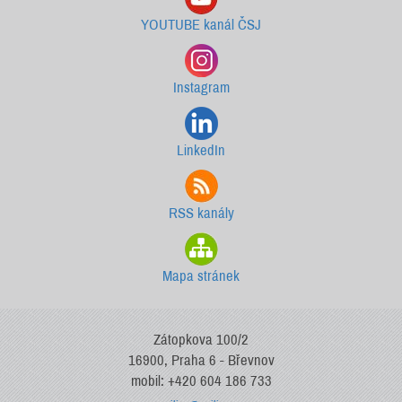
YOUTUBE kanál ČSJ
Instagram
LinkedIn
RSS kanály
Mapa stránek
Zátopkova 100/2
16900, Praha 6 - Břevnov
mobil: +420 604 186 733