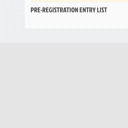
PRE-REGISTRATION ENTRY LIST