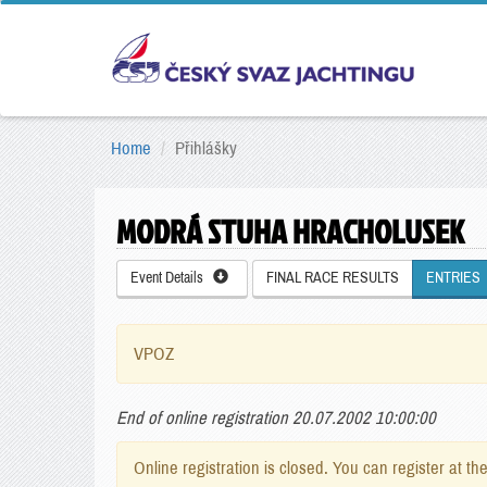
Home
Přihlášky
MODRÁ STUHA HRACHOLUSEK
Event Details
FINAL RACE RESULTS
ENTRIES
VPOZ
End of online registration 20.07.2002 10:00:00
Online registration is closed. You can register at th