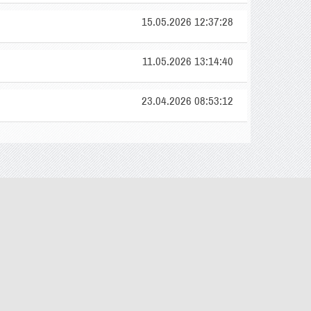
15.05.2026 12:37:28
11.05.2026 13:14:40
23.04.2026 08:53:12