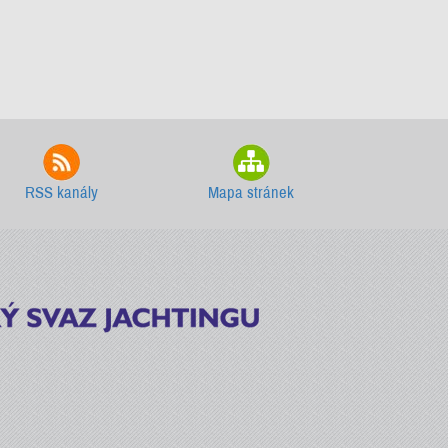
RSS kanály
Mapa stránek