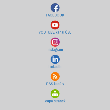
FACEBOOK
YOUTUBE kanál ČSJ
Instagram
LinkedIn
RSS kanály
Mapa stránek