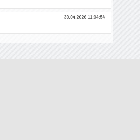
30.04.2026 11:04:54