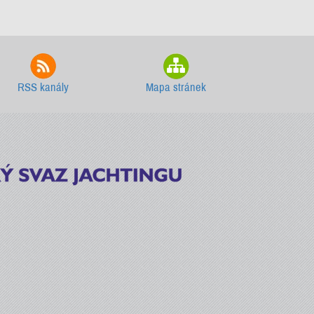
RSS kanály
Mapa stránek