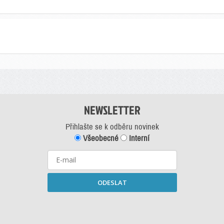
NEWSLETTER
Přihlašte se k odběru novinek
Všeobecné
Interní
ODESLAT