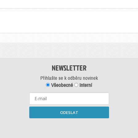
NEWSLETTER
Přihlašte se k odběru novinek
Všeobecné
Interní
ODESLAT