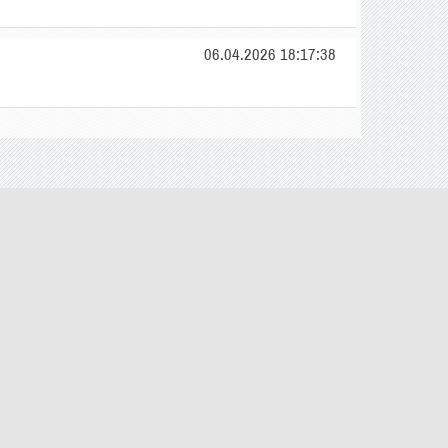
06.04.2026 18:17:38