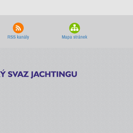
RSS kanály
Mapa stránek