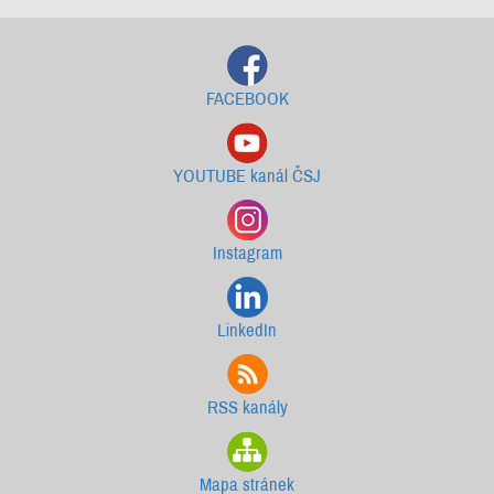
FACEBOOK
YOUTUBE kanál ČSJ
Instagram
LinkedIn
RSS kanály
Mapa stránek