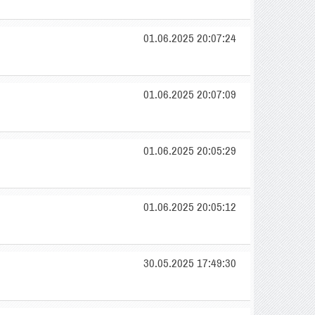
01.06.2025 20:07:24
01.06.2025 20:07:09
01.06.2025 20:05:29
01.06.2025 20:05:12
30.05.2025 17:49:30