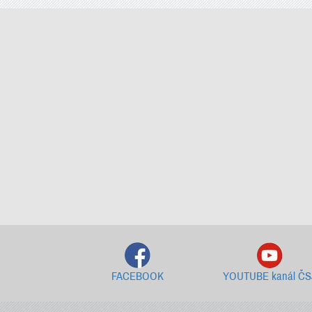
FACEBOOK
YOUTUBE kanál ČS