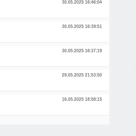
30.05.2025 16:46:04
30.05.2025 16:39:51
30.05.2025 16:37:19
29.05.2025 21:53:50
16.05.2025 18:58:15