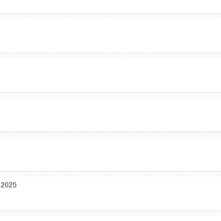
5.2025