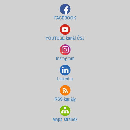
FACEBOOK
YOUTUBE kanál ČSJ
Instagram
LinkedIn
RSS kanály
Mapa stránek